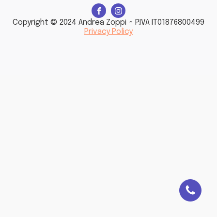
Copyright © 2024 Andrea Zoppi ~ P.IVA IT01876800499
Privacy Policy