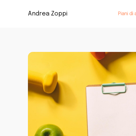
Andrea Zoppi
Piani d