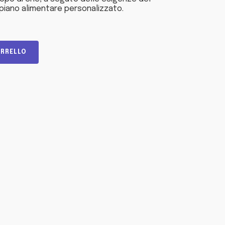
piano alimentare personalizzato.
ARRELLO