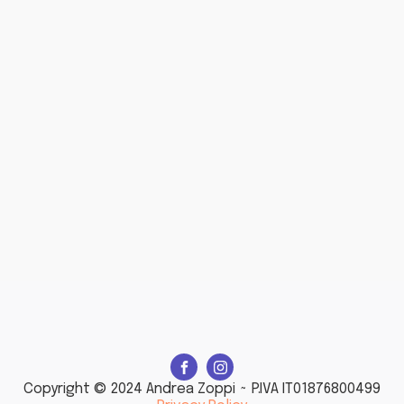
Copyright © 2024 Andrea Zoppi ~ P.IVA IT01876800499